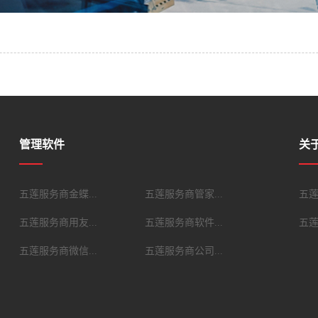
管理软件
关
五莲服务商金蝶...
五莲服务商管家...
五莲
五莲服务商用友...
五莲服务商软件...
五莲
五莲服务商微信...
五莲服务商公司...