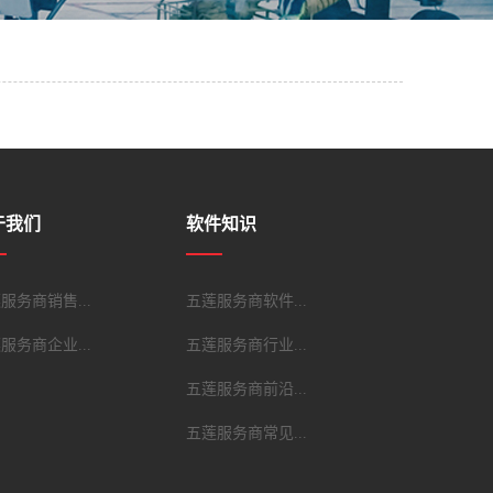
于我们
软件知识
服务商销售...
五莲服务商软件...
服务商企业...
五莲服务商行业...
五莲服务商前沿...
五莲服务商常见...