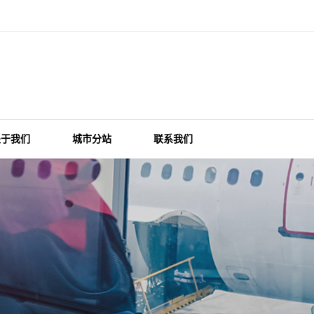
关于我们
城市分站
联系我们