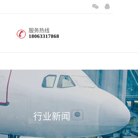
服务热线
18063317868
行业新闻