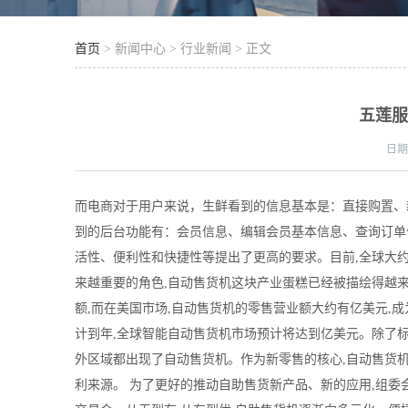
首页
> 新闻中心 > 行业新闻 > 正文
五莲
日
而电商对于用户来说，生鲜看到的信息基本是：直接购置、
到的后台功能有：会员信息、编辑会员基本信息、查询订单信
活性、便利性和快捷性等提出了更高的要求。目前,全球大
来越重要的角色,自动售货机这块产业蛋糕已经被描绘得越来
额,而在美国市场,自动售货机的零售营业额大约有亿美元,
计到年,全球智能自动售货机市场预计将达到亿美元。除了标
外区域都出现了自动售货机。作为新零售的核心,自动售货机
利来源。 为了更好的推动自助售货新产品、新的应用,组委