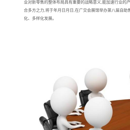
业对新零售的整体布局具有重要的战略意义,能加速行业的产
合多方之力,将于年月日月日,在广交会展馆举办第八届自助
化、多样化发展。