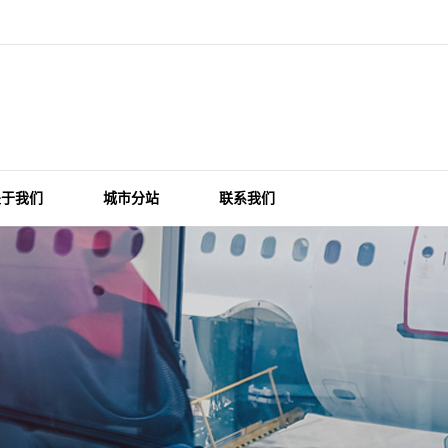
关于我们
城市分站
联系我们